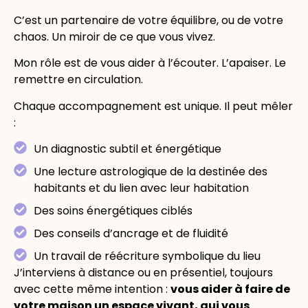
C’est un partenaire de votre équilibre, ou de votre
chaos. Un miroir de ce que vous vivez.
Mon rôle est de vous aider à l’écouter. L’apaiser. Le
remettre en circulation.
Chaque accompagnement est unique. Il peut mêler
:
Un diagnostic subtil et énergétique
Une lecture astrologique de la destinée des
habitants et du lien avec leur habitation
Des soins énergétiques ciblés
Des conseils d’ancrage et de fluidité
Un travail de réécriture symbolique du lieu
J’interviens à distance ou en présentiel, toujours
avec cette même intention :
vous aider à faire de
votre maison un espace vivant, qui vous