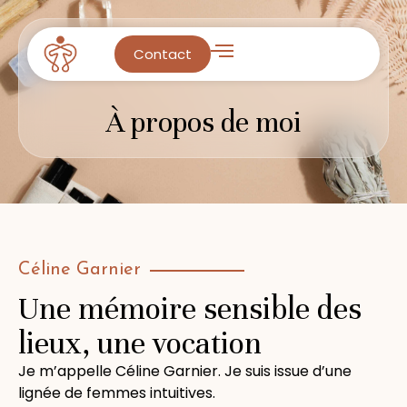
Contact
À propos de moi
Céline Garnier
Une mémoire sensible des
lieux, une vocation
Je m’appelle Céline Garnier. Je suis issue d’une
lignée de femmes intuitives.