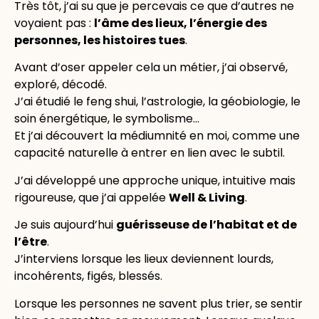
Très tôt, j’ai su que je percevais ce que d’autres ne
voyaient pas :
l’âme des lieux, l’énergie des
personnes, les histoires tues
.
Avant d’oser appeler cela un métier, j’ai observé,
exploré, décodé.
J’ai étudié le feng shui, l’astrologie, la géobiologie, le
soin énergétique, le symbolisme…
Et j’ai découvert la médiumnité en moi, comme une
capacité naturelle à entrer en lien avec le subtil.
J’ai développé une approche unique, intuitive mais
rigoureuse, que j’ai appelée
Well & Living
.
Je suis aujourd’hui
guérisseuse de l’habitat et de
l’être
.
J’interviens lorsque les lieux deviennent lourds,
incohérents, figés, blessés.
Lorsque les personnes ne savent plus trier, se sentir