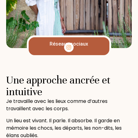
Réseaux sociaux
Une approche ancrée et
intuitive
Je travaille avec les lieux comme d’autres
travaillent avec les corps.
Un lieu est vivant. Il parle. Il absorbe. Il garde en
mémoire les chocs, les départs, les non-dits, les
élans oubliés.