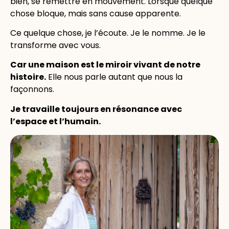
bien, se remettre en mouvement.
Lorsque quelque
chose bloque, mais sans cause apparente.
Ce quelque chose, je l’écoute. Je le nomme. Je le
transforme avec vous.
Car une maison est le miroir vivant de notre
histoire.
Elle nous parle autant que nous la
façonnons.
Je travaille toujours en résonance avec
l’espace et l’humain.