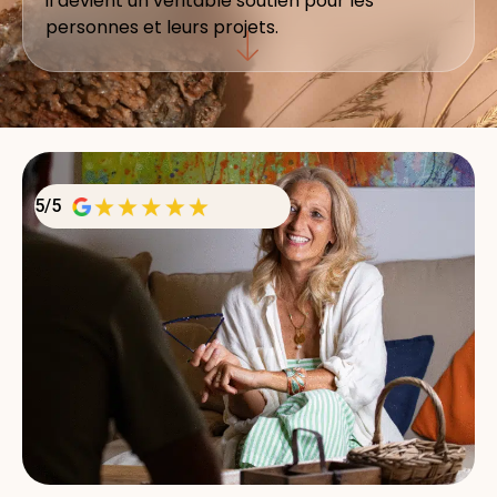
il devient un véritable soutien pour les
personnes et leurs projets.
5/5