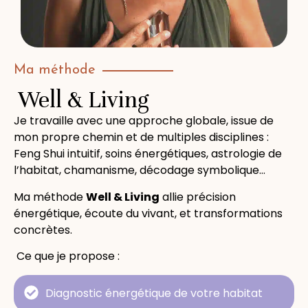
Ma méthode
Well & Living
Je travaille avec une approche globale, issue de
mon propre chemin et de multiples disciplines :
Feng Shui intuitif, soins énergétiques, astrologie de
l’habitat, chamanisme, décodage symbolique…
Ma méthode
Well & Living
allie précision
énergétique, écoute du vivant, et transformations
concrètes.
Ce que je propose :
Diagnostic énergétique de votre habitat