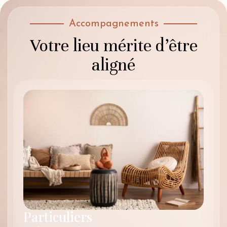
Accompagnements
Votre lieu mérite d’être
aligné
Particuliers