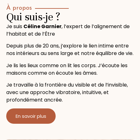
À propos
Qui suis-je ?
Je suis
Céline Garnier
, l’expert de l’alignement de
l’habitat et de l’Être
Depuis plus de 20 ans, j’explore le lien intime entre
nos intérieurs au sens large et notre équilibre de vie.
Je lis les lieux comme on lit les corps. J’écoute les
maisons comme on écoute les âmes.
Je travaille à la frontière du visible et de l’invisible,
avec une approche vibratoire, intuitive, et
profondément ancrée.
En savoir plus