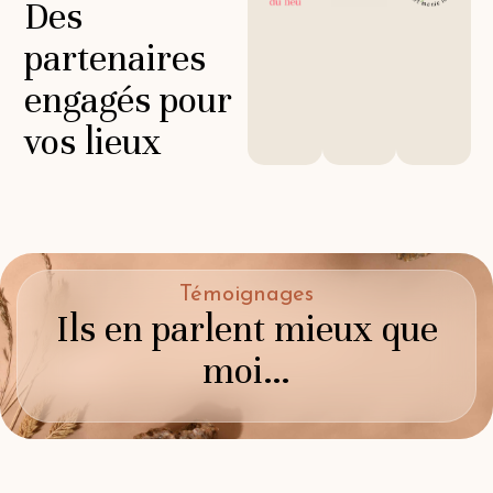
Des
partenaires
engagés pour
vos lieux
Témoignages
Ils en parlent mieux que
moi…