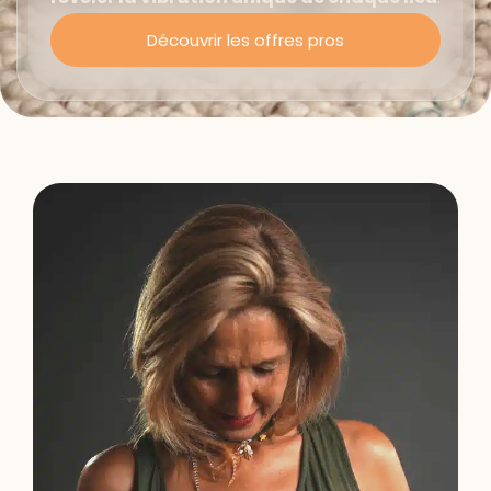
Découvrir les offres pros